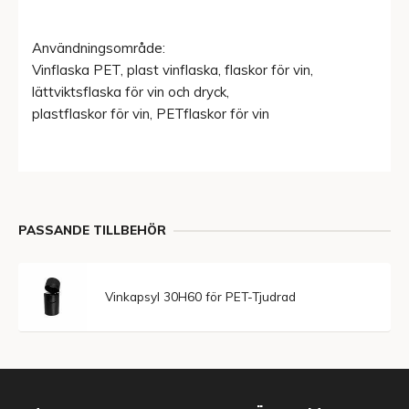
Användningsområde:
Vinflaska PET, plast vinflaska, flaskor för vin,
lättviktsflaska för vin och dryck,
plastflaskor för vin, PETflaskor för vin
PASSANDE TILLBEHÖR
Vinkapsyl 30H60 för PET-Tjudrad