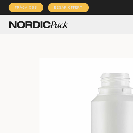
FRÅGA OSS
BEGÄR OFFERT