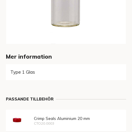
Mer information
Type 1 Glas
PASSANDE TILLBEHÖR
Crimp Seals Aluminium 20 mm
CTO20.0003