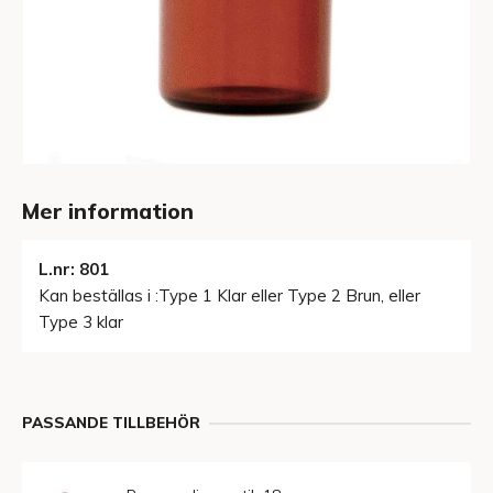
Mer information
L.nr: 801
Kan beställas i :Type 1 Klar eller Type 2 Brun, eller
Type 3 klar
PASSANDE TILLBEHÖR