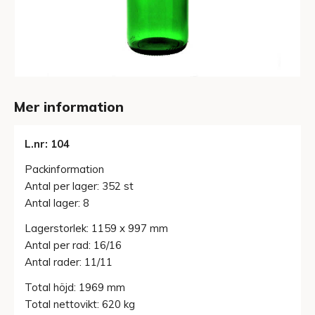
Mer information
L.nr: 104
Packinformation
Antal per lager: 352 st
Antal lager: 8
Lagerstorlek: 1159 x 997 mm
Antal per rad: 16/16
Antal rader: 11/11
Total höjd: 1969 mm
Total nettovikt: 620 kg