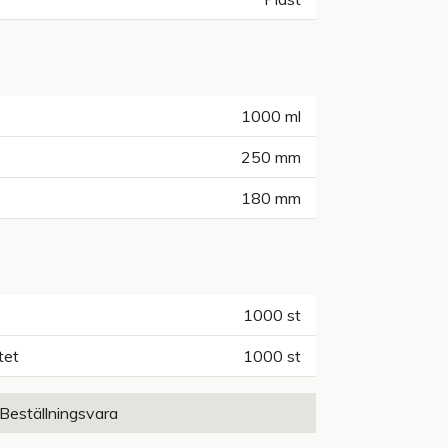
1000
ml
250
mm
180
mm
1000
st
tet
1000
st
Beställningsvara