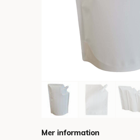
Mer information